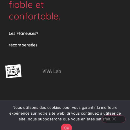
fiable et
confortable.
Les Flâneuses®
récompensées
Nous utilisons des cookies pour vous garantir la meilleure
1
2
3
4
expérience sur notre site web. Si vous continuez à utiliser ce
site, nous supposerons que vous en êtes satisfait.
OK