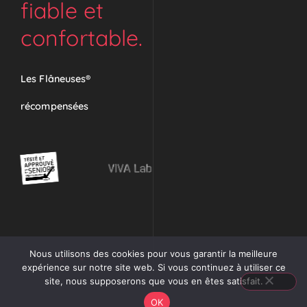
fiable et
confortable.
Les Flâneuses®
récompensées
Nous utilisons des cookies pour vous garantir la meilleure
1
2
3
4
expérience sur notre site web. Si vous continuez à utiliser ce
site, nous supposerons que vous en êtes satisfait.
OK